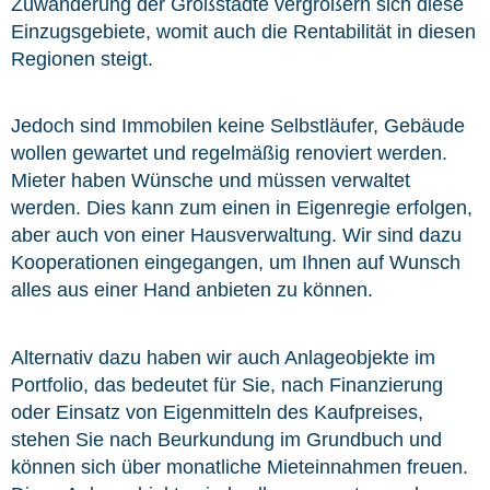
Zuwanderung der Großstädte vergrößern sich diese
Einzugsgebiete, womit auch die Rentabilität in diesen
Regionen steigt.
Jedoch sind Immobilen keine Selbstläufer, Gebäude
wollen gewartet und regelmäßig renoviert werden.
Mieter haben Wünsche und müssen verwaltet
werden. Dies kann zum einen in Eigenregie erfolgen,
aber auch von einer Hausverwaltung. Wir sind dazu
Kooperationen eingegangen, um Ihnen auf Wunsch
alles aus einer Hand anbieten zu können.
Alternativ dazu haben wir auch Anlageobjekte im
Portfolio, das bedeutet für Sie, nach Finanzierung
oder Einsatz von Eigenmitteln des Kaufpreises,
stehen Sie nach Beurkundung im Grundbuch und
können sich über monatliche Mieteinnahmen freuen.