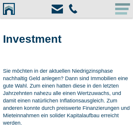
Sprung
zum
Inhalt
Investment
Sie möchten in der aktuellen Niedrigzinsphase
nachhaltig Geld anlegen? Dann sind Immobilien eine
gute Wahl. Zum einen hatten diese in den letzten
Jahrzehnten nahezu alle einen Wertzuwachs, und
damit einen natürlichen Inflationsausgleich. Zum
anderen konnte durch preiswerte Finanzierungen und
Mieteinnahmen ein solider Kapitalaufbau erreicht
werden.