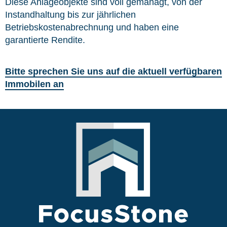
Diese Anlageobjekte sind voll gemanagt, von der
Instandhaltung bis zur jährlichen
Betriebskostenabrechnung und haben eine
garantierte Rendite.
Bitte sprechen Sie uns auf die aktuell verfügbaren
Immobilen an