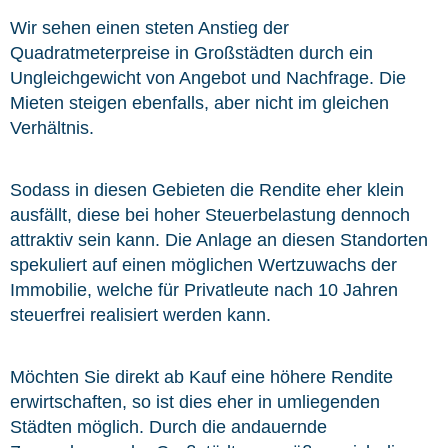
Wir sehen einen steten Anstieg der
Quadratmeterpreise in Großstädten durch ein
Ungleichgewicht von Angebot und Nachfrage. Die
Mieten steigen ebenfalls, aber nicht im gleichen
Verhältnis.
Sodass in diesen Gebieten die Rendite eher klein
ausfällt, diese bei hoher Steuerbelastung dennoch
attraktiv sein kann. Die Anlage an diesen Standorten
spekuliert auf einen möglichen Wertzuwachs der
Immobilie, welche für Privatleute nach 10 Jahren
steuerfrei realisiert werden kann.
Möchten Sie direkt ab Kauf eine höhere Rendite
erwirtschaften, so ist dies eher in umliegenden
Städten möglich. Durch die andauernde